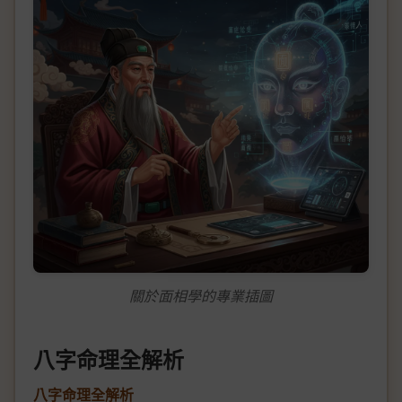
關於面相學的專業插圖
八字命理全解析
八字命理全解析